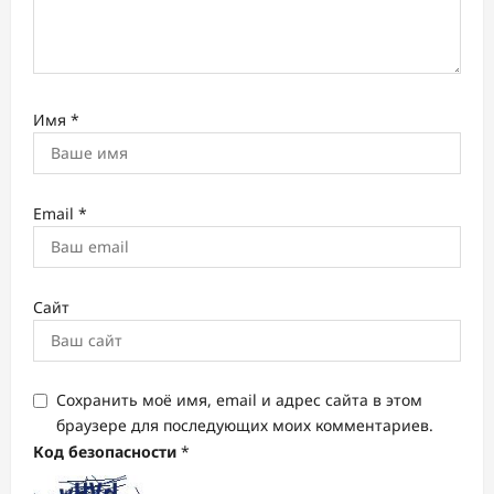
Имя
*
Email
*
Сайт
Сохранить моё имя, email и адрес сайта в этом
браузере для последующих моих комментариев.
Код безопасности
*