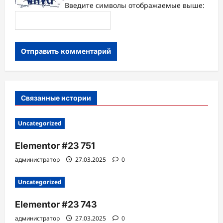
Введите символы отображаемые выше:
Связанные истории
Uncategorized
Elementor #23 751
администратор
27.03.2025
0
Uncategorized
Elementor #23 743
администратор
27.03.2025
0