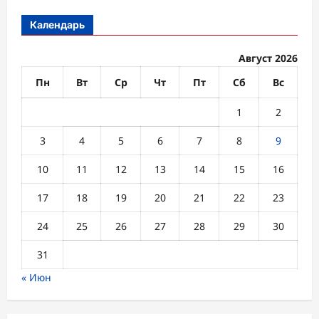
Календарь
Август 2026
Пн
Вт
Ср
Чт
Пт
Сб
Вс
1
2
3
4
5
6
7
8
9
10
11
12
13
14
15
16
17
18
19
20
21
22
23
24
25
26
27
28
29
30
31
« Июн