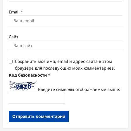
Email
*
Сайт
Сохранить моё имя, email и адрес сайта в этом
браузере для последующих моих комментариев.
Код безопасности
*
Введите символы отображаемые выше: