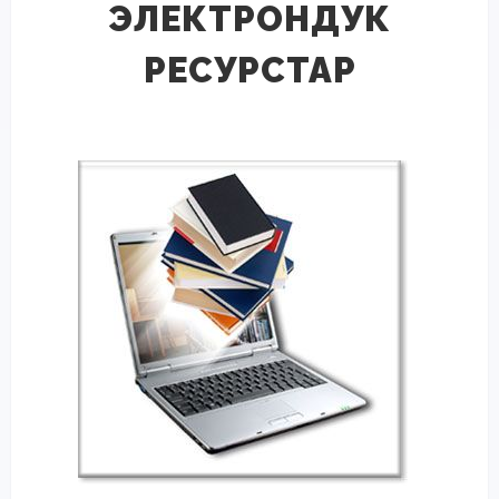
ЭЛЕКТРОНДУК
РЕСУРСТАР