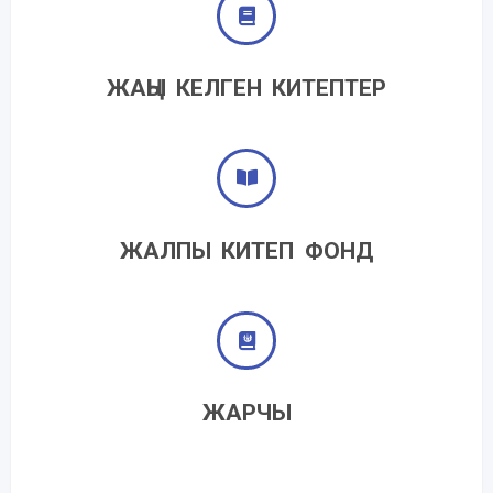
ЖАҢЫ КЕЛГЕН КИТЕПТЕР
ЖАЛПЫ КИТЕП ФОНД
ЖАРЧЫ