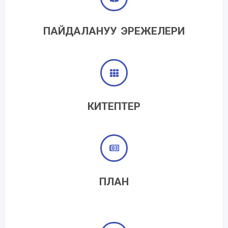
ПАЙДАЛАНУУ ЭРЕЖЕЛЕРИ
КИТЕПТЕР
ПЛАН