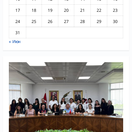
17
18
19
20
21
22
23
24
25
26
27
28
29
30
31
« Июн